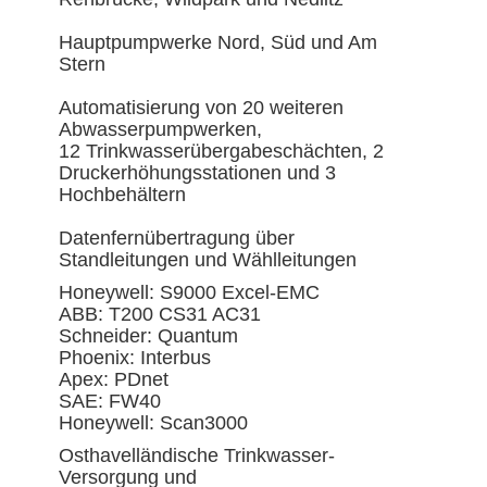
Hauptpumpwerke Nord, Süd und Am
Stern
Automatisierung von 20 weiteren
Abwasserpumpwerken,
12 Trinkwasserübergabeschächten, 2
Druckerhöhungsstationen und 3
Hochbehältern
Datenfernübertragung über
Standleitungen und Wählleitungen
Honeywell: S9000 Excel-EMC
ABB: T200 CS31 AC31
Schneider: Quantum
Phoenix: Interbus
Apex: PDnet
SAE: FW40
Honeywell: Scan3000
Osthavelländische Trinkwasser-
Versorgung und