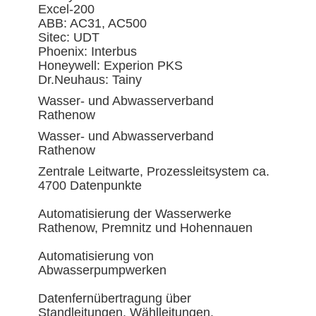
Excel-200
ABB: AC31, AC500
Sitec: UDT
Phoenix: Interbus
Honeywell: Experion PKS
Dr.Neuhaus: Tainy
Wasser- und Abwasserverband
Rathenow
Wasser- und Abwasserverband
Rathenow
Zentrale Leitwarte, Prozessleitsystem ca.
4700 Datenpunkte
Automatisierung der Wasserwerke
Rathenow, Premnitz und Hohennauen
Automatisierung von
Abwasserpumpwerken
Datenfernübertragung über
Standleitungen, Wählleitungen,