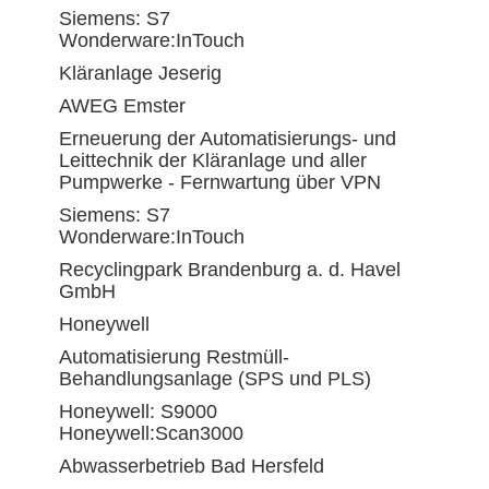
Siemens: S7
Wonderware:InTouch
Kläranlage Jeserig
AWEG Emster
Erneuerung der Automatisierungs- und
Leittechnik der Kläranlage und aller
Pumpwerke - Fernwartung über VPN
Siemens: S7
Wonderware:InTouch
Recyclingpark Brandenburg a. d. Havel
GmbH
Honeywell
Automatisierung Restmüll-
Behandlungsanlage (SPS und PLS)
Honeywell: S9000
Honeywell:Scan3000
Abwasserbetrieb Bad Hersfeld