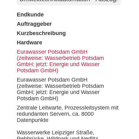
Endkunde
Auftraggeber
Kurzbeschreibung
Hardware
Eurawasser Potsdam GmbH
(zeitweise: Wasserbetrieb Potsdam
GmbH; jetzt: Energie und Wasser
Potsdam GmbH)
Eurawasser Potsdam GmbH
(zeitweise: Wasserbetrieb Potsdam
GmbH; jetzt: Energie und Wasser
Potsdam GmbH)
Zentrale Leitwarte, Prozessleitsystem mit
redundanten Servern, ca. 8000
Datenpunkte
Wasserwerke Leipziger Straße,
Rehbrücke, Wildpark und Nedlitz