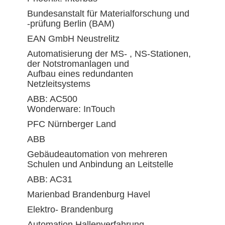
Bundesanstalt für Materialforschung und
-prüfung Berlin (BAM)
EAN GmbH Neustrelitz
Automatisierung der MS- , NS-Stationen,
der Notstromanlagen und
Aufbau eines redundanten
Netzleitsystems
ABB: AC500
Wonderware: InTouch
PFC Nürnberger Land
ABB
Gebäudeautomation von mehreren
Schulen und Anbindung an Leitstelle
ABB: AC31
Marienbad Brandenburg Havel
Elektro- Brandenburg
Automation Hallenverfahrung,