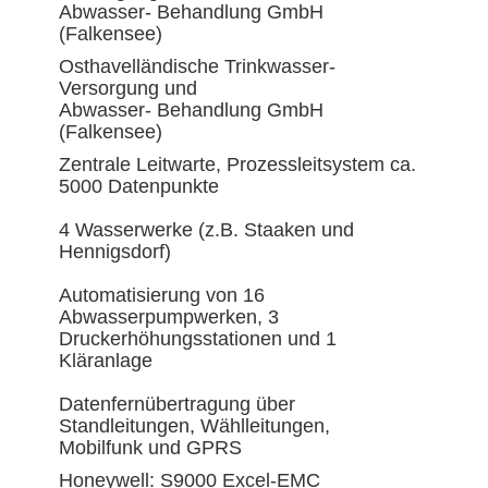
Abwasser- Behandlung GmbH
(Falkensee)
Osthavelländische Trinkwasser-
Versorgung und
Abwasser- Behandlung GmbH
(Falkensee)
Zentrale Leitwarte, Prozessleitsystem ca.
5000 Datenpunkte
4 Wasserwerke (z.B. Staaken und
Hennigsdorf)
Automatisierung von 16
Abwasserpumpwerken, 3
Druckerhöhungsstationen und 1
Kläranlage
Datenfernübertragung über
Standleitungen, Wählleitungen,
Mobilfunk und GPRS
Honeywell: S9000 Excel-EMC