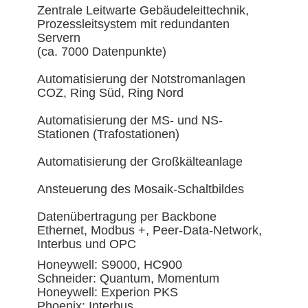
Zentrale Leitwarte Gebäudeleittechnik,
Prozessleitsystem mit redundanten
Servern
(ca. 7000 Datenpunkte)
Automatisierung der Notstromanlagen
COZ, Ring Süd, Ring Nord
Automatisierung der MS- und NS-
Stationen (Trafostationen)
Automatisierung der Großkälteanlage
Ansteuerung des Mosaik-Schaltbildes
Datenübertragung per Backbone
Ethernet, Modbus +, Peer-Data-Network,
Interbus und OPC
Honeywell: S9000, HC900
Schneider: Quantum, Momentum
Honeywell: Experion PKS
Phoenix: Interbus