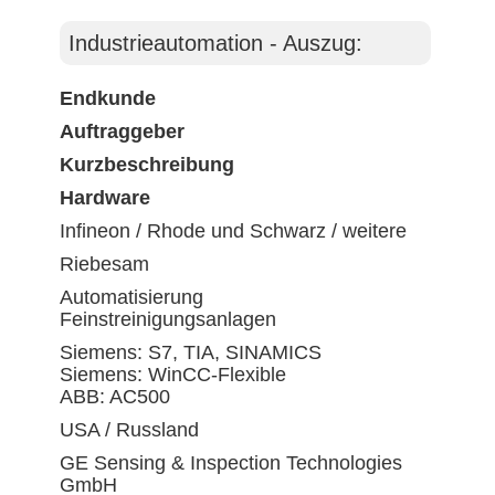
Industrieautomation - Auszug:
Endkunde
Auftraggeber
Kurzbeschreibung
Hardware
Infineon / Rhode und Schwarz / weitere
Riebesam
Automatisierung
Feinstreinigungsanlagen
Siemens: S7, TIA, SINAMICS
Siemens: WinCC-Flexible
ABB: AC500
USA / Russland
GE Sensing & Inspection Technologies
GmbH