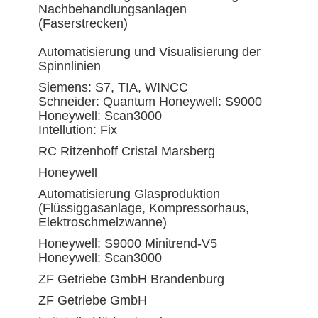
Nachbehandlungsanlagen
(Faserstrecken)
Automatisierung und Visualisierung der
Spinnlinien
Siemens: S7, TIA, WINCC
Schneider: Quantum Honeywell: S9000
Honeywell: Scan3000
Intellution: Fix
RC Ritzenhoff Cristal Marsberg
Honeywell
Automatisierung Glasproduktion
(Flüssiggasanlage, Kompressorhaus,
Elektroschmelzwanne)
Honeywell: S9000 Minitrend-V5
Honeywell: Scan3000
ZF Getriebe GmbH Brandenburg
ZF Getriebe GmbH