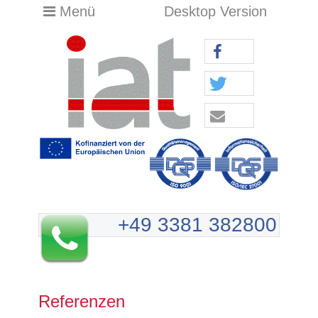
Menü
Desktop Version
+49 3381 382800
Referenzen