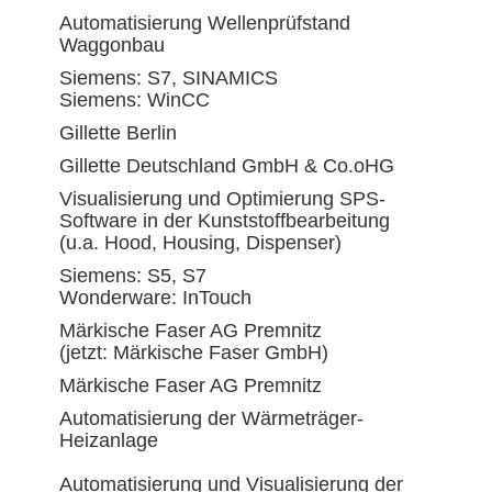
Automatisierung Wellenprüfstand
Waggonbau
Siemens: S7, SINAMICS
Siemens: WinCC
Gillette Berlin
Gillette Deutschland GmbH & Co.oHG
Visualisierung und Optimierung SPS-
Software in der Kunststoffbearbeitung
(u.a. Hood, Housing, Dispenser)
Siemens: S5, S7
Wonderware: InTouch
Märkische Faser AG Premnitz
(jetzt: Märkische Faser GmbH)
Märkische Faser AG Premnitz
Automatisierung der Wärmeträger-
Heizanlage
Automatisierung und Visualisierung der