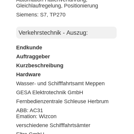
Gleichlaufregelung, Positionierung
Siemens: S7, TP270
Verkehrstechnik - Auszug:
Endkunde
Auftraggeber
Kurzbeschreibung
Hardware
Wasser- und Schifffahrtsamt Meppen
GESA Elektrotechnik GmbH
Fernbedienzentrale Schleuse Herbrum
ABB: AC31
Emation: Wizcon
verschiedene Schifffahrtsämter