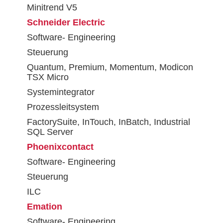
Minitrend V5
Schneider Electric
Software- Engineering
Steuerung
Quantum, Premium, Momentum, Modicon
TSX Micro
Systemintegrator
Prozessleitsystem
FactorySuite, InTouch, InBatch, Industrial
SQL Server
Phoenixcontact
Software- Engineering
Steuerung
ILC
Emation
Software- Engineering