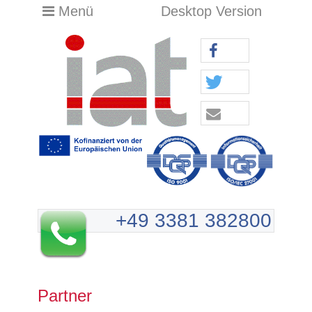
Menü
Desktop Version
+49 3381 382800
Partner