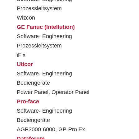
Prozessleitsystem
Wizcon
GE Fanuc (Intellution)
Software- Engineering
Prozessleitsystem
iFix
Uticor
Software- Engineering
Bediengeräte
Power Panel, Operator Panel
Pro-face
Software- Engineering
Bediengeräte
AGP3000-6000, GP-Pro Ex
Dataforum