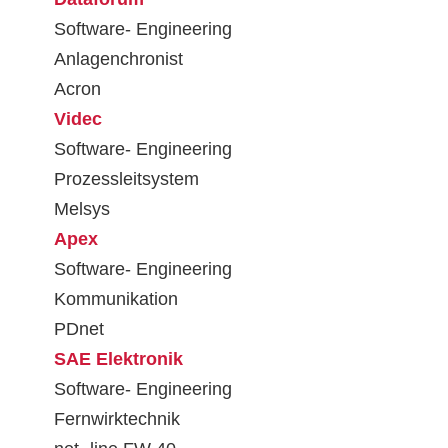
Software- Engineering
Anlagenchronist
Acron
Videc
Software- Engineering
Prozessleitsystem
Melsys
Apex
Software- Engineering
Kommunikation
PDnet
SAE Elektronik
Software- Engineering
Fernwirktechnik