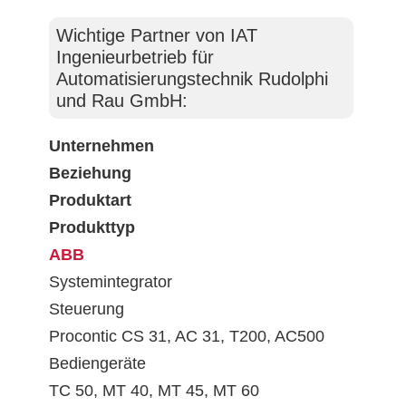
Wichtige Partner von IAT
Ingenieurbetrieb für
Automatisierungstechnik Rudolphi
und Rau GmbH:
Unternehmen
Beziehung
Produktart
Produkttyp
ABB
Systemintegrator
Steuerung
Procontic CS 31, AC 31, T200, AC500
Bediengeräte
TC 50, MT 40, MT 45, MT 60