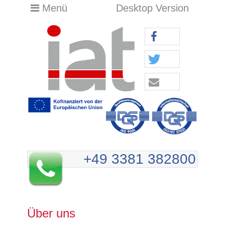
Menü
Desktop Version
+49 3381 382800
Über uns