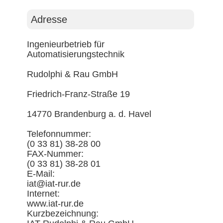
Adresse
Ingenieurbetrieb für
Automatisierungstechnik
Rudolphi & Rau GmbH
Friedrich-Franz-Straße 19
14770 Brandenburg a. d. Havel
Telefonnummer:
(0 33 81) 38-28 00
FAX-Nummer:
(0 33 81) 38-28 01
E-Mail:
iat@iat-rur.de
Internet:
www.iat-rur.de
Kurzbezeichnung: