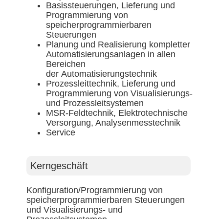
Basissteuerungen, Lieferung und
Programmierung von
speicherprogrammierbaren
Steuerungen
Planung und Realisierung kompletter
Automatisierungsanlagen in allen
Bereichen
der Automatisierungstechnik
Prozessleittechnik, Lieferung und
Programmierung von Visualisierungs-
und Prozessleitsystemen
MSR-Feldtechnik, Elektrotechnische
Versorgung, Analysenmesstechnik
Service
Kerngeschäft
Konfiguration/Programmierung von
speicherprogrammierbaren Steuerungen
und Visualisierungs- und