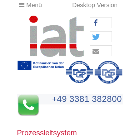
Menü
Desktop Version
+49 3381 382800
Prozessleitsystem