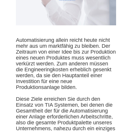
Automatisierung allein reicht heute nicht
mehr aus um marktfähig zu bleiben. Der
Zeitraum von einer Idee bis zur Produktion
eines neuen Produktes muss wesentlich
verkürzt werden. Zum anderen müssen
die Engineeringkosten erheblich gesenkt
werden, da sie den Hauptanteil einer
Investition für eine neue
Produktionsanlage bilden.
Diese Ziele erreichen Sie durch den
Einsatz von TIA Systemen, bei denen die
Gesamtheit der für die Automatisierung
einer Anlage erforderlichen Arbeitschritte,
also die gesamte Produktpalette unseres
Unternehmens, nahezu durch ein einziges