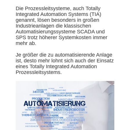
Die Prozessleitsysteme, auch Totally
Integrated Automation Systems (TIA)
genannt, lösen besonders in großen
Industrieanlagen die klassischen
Automatisierungssysteme SCADA und
SPS trotz höherer Systemkosten immer
mehr ab.
Je größer die zu automatisierende Anlage
ist, desto mehr lohnt sich auch der Einsatz
eines Totally Integrated Automation
Prozessleitsystems.