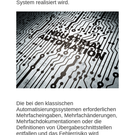
System realisiert wird.
Die bei den klassischen
Automatisierungssystemen erforderlichen
Mehrfacheingaben, Mehrfachänderungen,
Mehrfachdokumentationen oder die
Definitionen von Übergabeschnittstellen
entfallen und das Fehlerrisiko wird