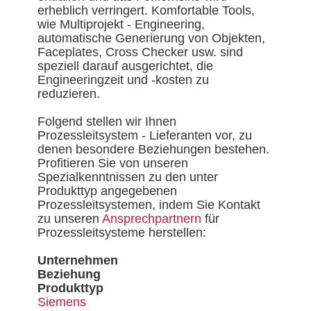
erheblich verringert. Komfortable Tools,
wie Multiprojekt - Engineering,
automatische Generierung von Objekten,
Faceplates, Cross Checker usw. sind
speziell darauf ausgerichtet, die
Engineeringzeit und -kosten zu
reduzieren.
Folgend stellen wir Ihnen
Prozessleitsystem - Lieferanten vor, zu
denen besondere Beziehungen bestehen.
Profitieren Sie von unseren
Spezialkenntnissen zu den unter
Produkttyp angegebenen
Prozessleitsystemen, indem Sie Kontakt
zu unseren
Ansprechpartnern
für
Prozessleitsysteme herstellen:
Unternehmen
Beziehung
Produkttyp
Siemens