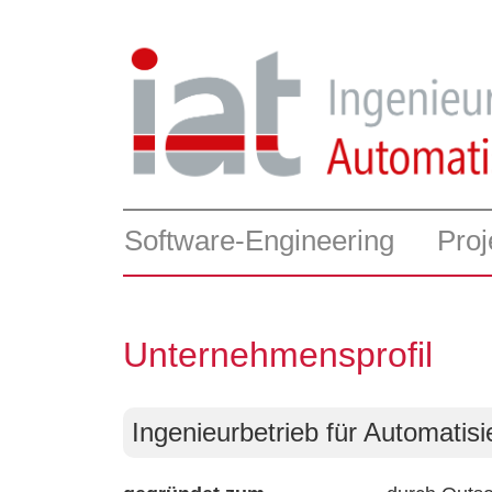
Software-Engineering
Proj
Unternehmensprofil
Ingenieurbetrieb für Automati